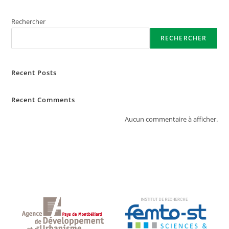
Rechercher
RECHERCHER
Recent Posts
Recent Comments
Aucun commentaire à afficher.